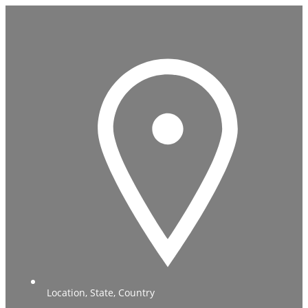
Location, State, Country