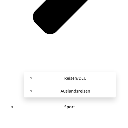
Reisen/DEU
Auslandsreisen
Sport