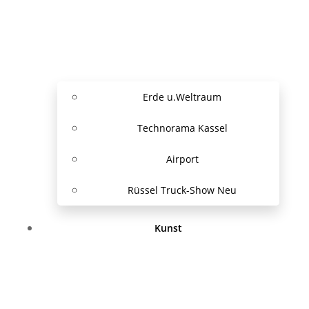
Erde u.Weltraum
Technorama Kassel
Airport
Rüssel Truck-Show Neu
Kunst