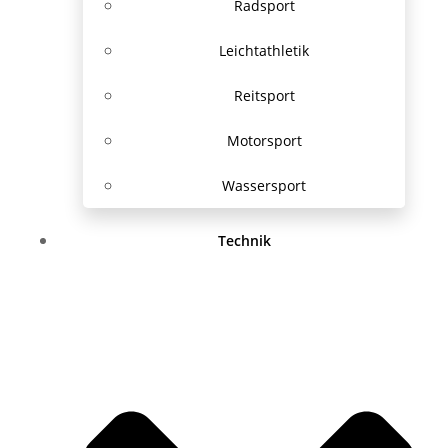
Radsport
Leichtathletik
Reitsport
Motorsport
Wassersport
Technik