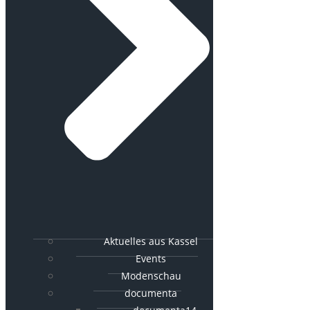
Aktuelles aus Kassel
Events
Modenschau
documenta