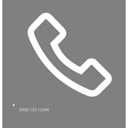
(000) 123 12345