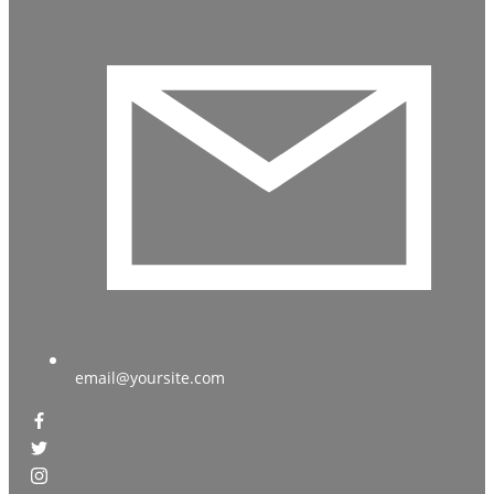
email@yoursite.com