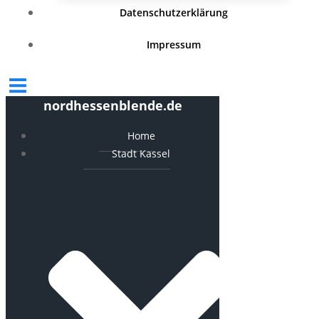
Datenschutzerklärung
Impressum
nordhessenblende.de
Home
Stadt Kassel