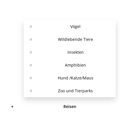
Vögel
Wildlebende Tiere
Insekten
Amphibien
Hund /Katze/Maus
Zoo und Tierparks
Reisen