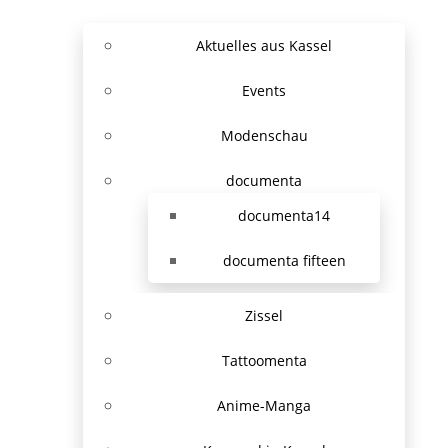
Aktuelles aus Kassel
Events
Modenschau
documenta
documenta14
documenta fifteen
Zissel
Tattoomenta
Anime-Manga