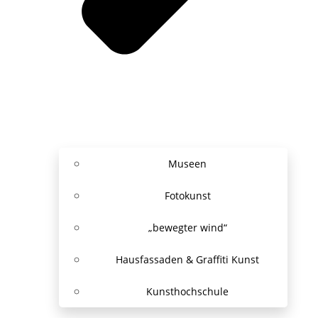
Museen
Fotokunst
„bewegter wind“
Hausfassaden & Graffiti Kunst
Kunsthochschule