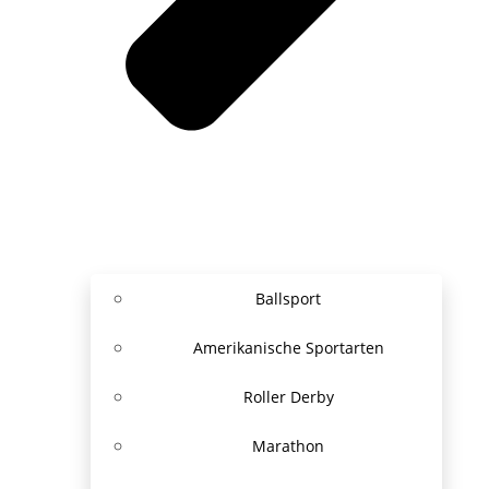
Ballsport
Amerikanische Sportarten
Roller Derby
Marathon