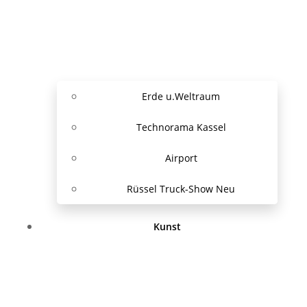
Erde u.Weltraum
Technorama Kassel
Airport
Rüssel Truck-Show Neu
Kunst