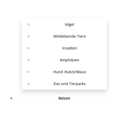
Vögel
Wildlebende Tiere
Insekten
Amphibien
Hund /Katze/Maus
Zoo und Tierparks
Reisen