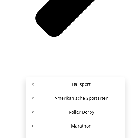
Ballsport
Amerikanische Sportarten
Roller Derby
Marathon