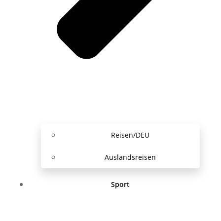
Reisen/DEU
Auslandsreisen
Sport