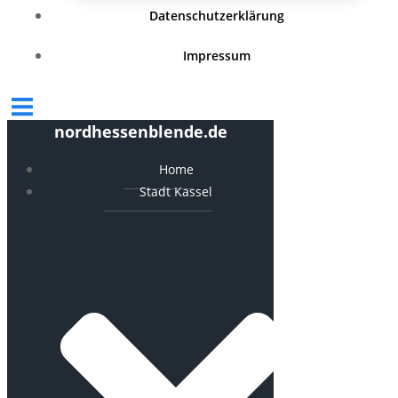
Datenschutzerklärung
Impressum
nordhessenblende.de
Home
Stadt Kassel