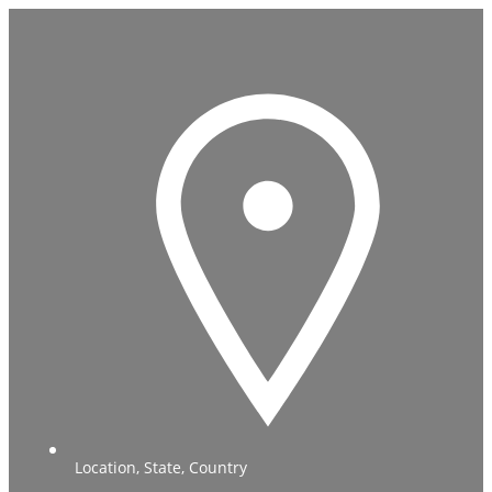
Location, State, Country