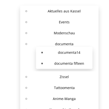
Aktuelles aus Kassel
Events
Modenschau
documenta
documenta14
documenta fifteen
Zissel
Tattoomenta
Anime-Manga