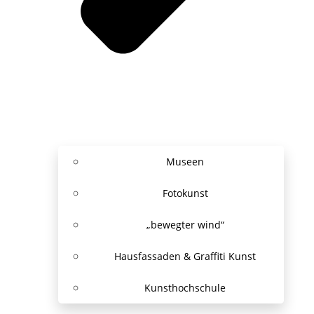
Museen
Fotokunst
„bewegter wind“
Hausfassaden & Graffiti Kunst
Kunsthochschule