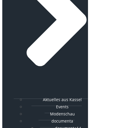
Aktuelles aus Kassel
Events
Modenschau
documenta