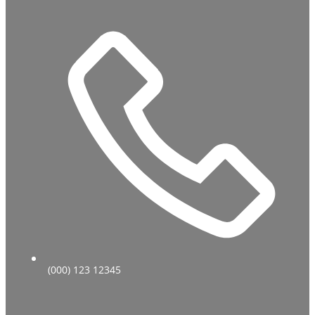
(000) 123 12345