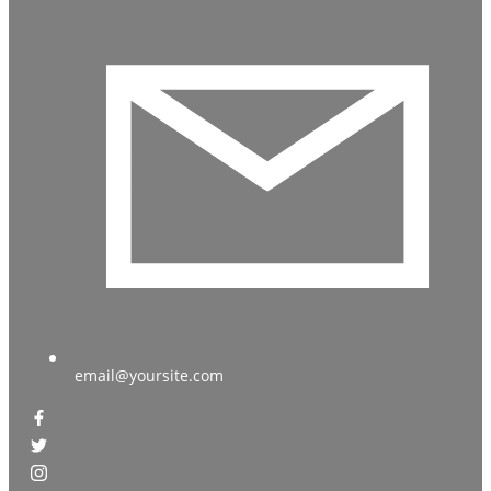
email@yoursite.com