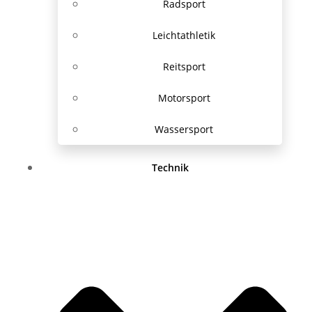
Radsport
Leichtathletik
Reitsport
Motorsport
Wassersport
Technik