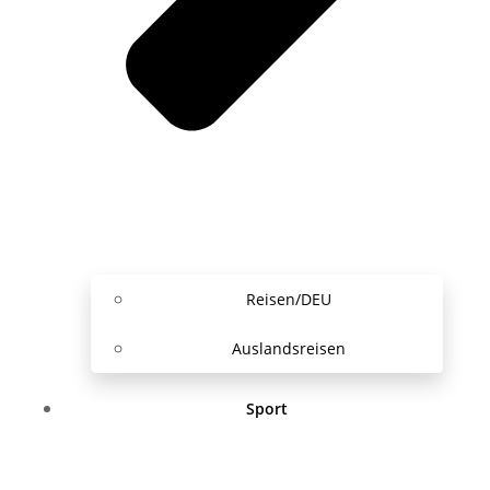
Reisen/DEU
Auslandsreisen
Sport