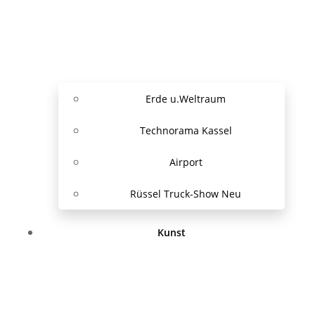
Erde u.Weltraum
Technorama Kassel
Airport
Rüssel Truck-Show Neu
Kunst