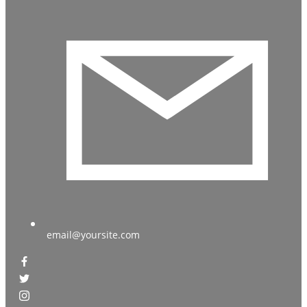
email@yoursite.com