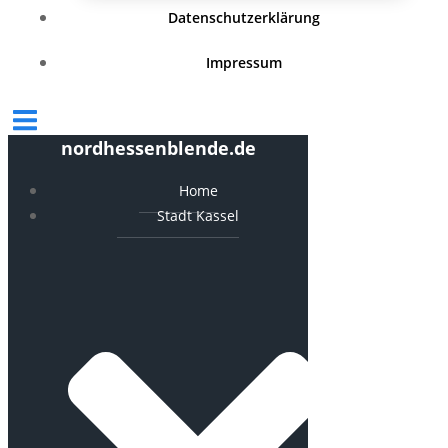
Datenschutzerklärung
Impressum
nordhessenblende.de
Home
Stadt Kassel