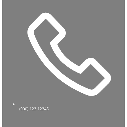
(000) 123 12345