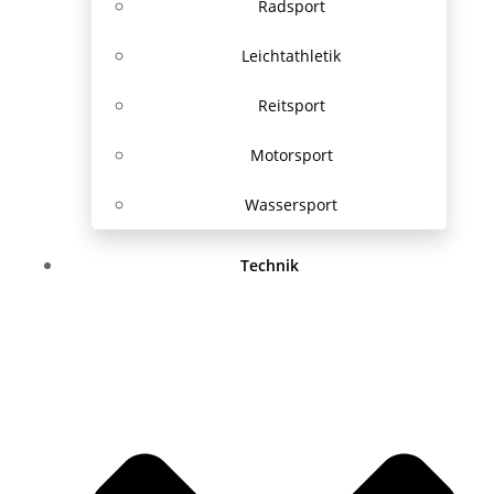
Radsport
Leichtathletik
Reitsport
Motorsport
Wassersport
Technik