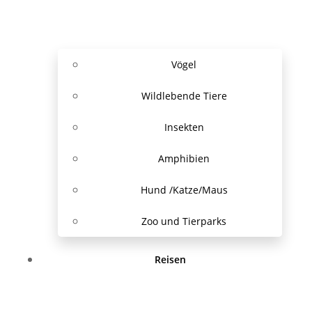
Vögel
Wildlebende Tiere
Insekten
Amphibien
Hund /Katze/Maus
Zoo und Tierparks
Reisen