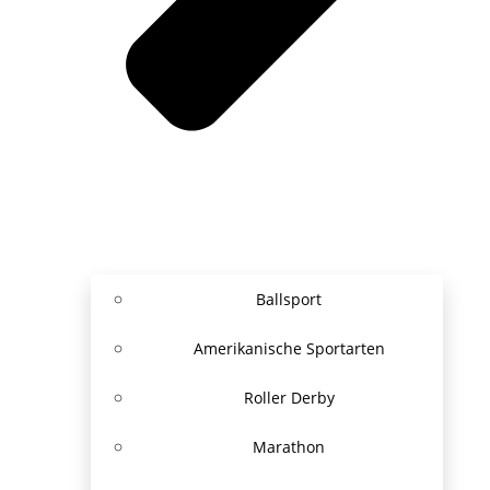
Ballsport
Amerikanische Sportarten
Roller Derby
Marathon