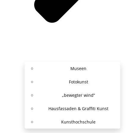
Museen
Fotokunst
„bewegter wind“
Hausfassaden & Graffiti Kunst
Kunsthochschule