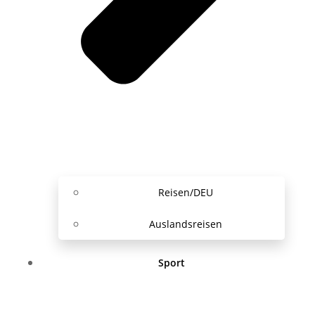
Reisen/DEU
Auslandsreisen
Sport