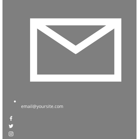
email@yoursite.com