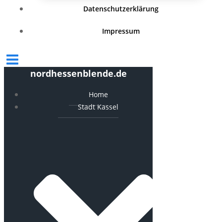
Datenschutzerklärung
Impressum
nordhessenblende.de
Home
Stadt Kassel