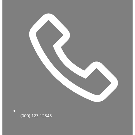
(000) 123 12345