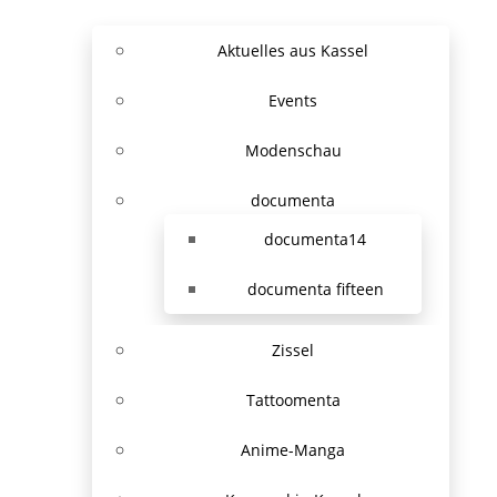
Aktuelles aus Kassel
Events
Modenschau
documenta
documenta14
documenta fifteen
Zissel
Tattoomenta
Anime-Manga