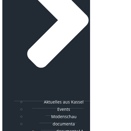
Aktuelles aus Kassel
Events
Modenschau
documenta