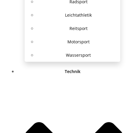
Radsport
Leichtathletik
Reitsport
Motorsport
Wassersport
Technik