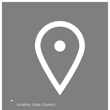
Location, State, Country