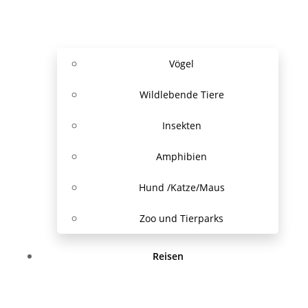
Vögel
Wildlebende Tiere
Insekten
Amphibien
Hund /Katze/Maus
Zoo und Tierparks
Reisen