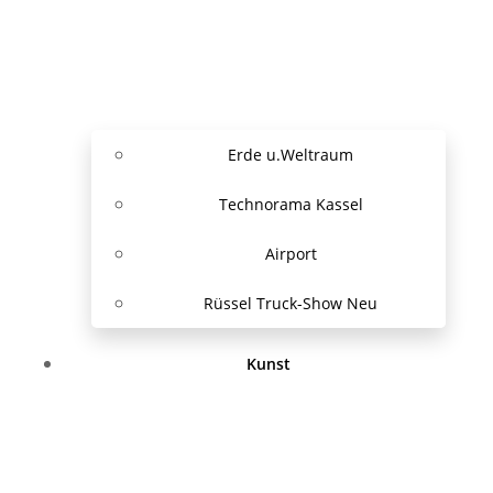
Erde u.Weltraum
Technorama Kassel
Airport
Rüssel Truck-Show Neu
Kunst