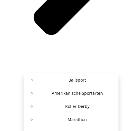
Ballsport
Amerikanische Sportarten
Roller Derby
Marathon