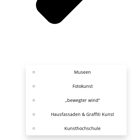
Museen
Fotokunst
„bewegter wind“
Hausfassaden & Graffiti Kunst
Kunsthochschule