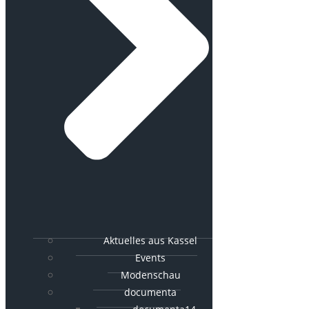
Aktuelles aus Kassel
Events
Modenschau
documenta