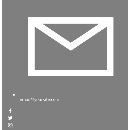
email@yoursite.com