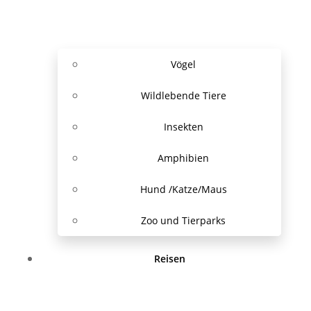
Vögel
Wildlebende Tiere
Insekten
Amphibien
Hund /Katze/Maus
Zoo und Tierparks
Reisen