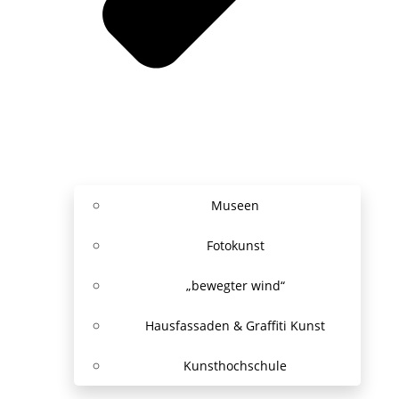
Museen
Fotokunst
„bewegter wind“
Hausfassaden & Graffiti Kunst
Kunsthochschule