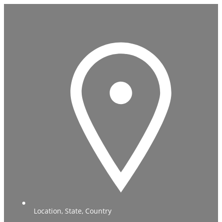
Location, State, Country