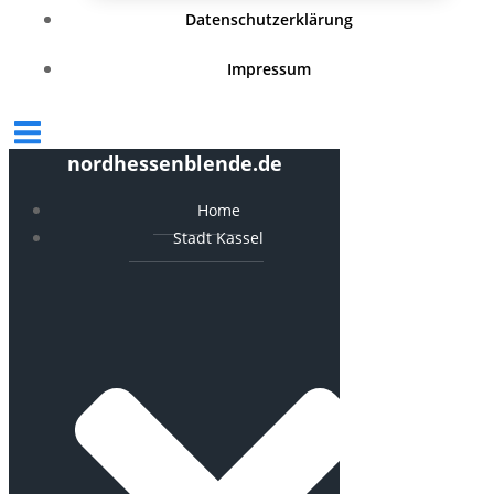
Datenschutzerklärung
Impressum
nordhessenblende.de
Home
Stadt Kassel