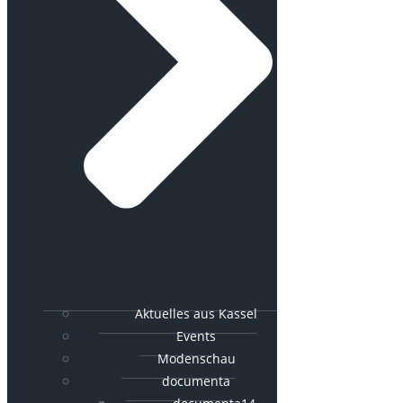
Aktuelles aus Kassel
Events
Modenschau
documenta