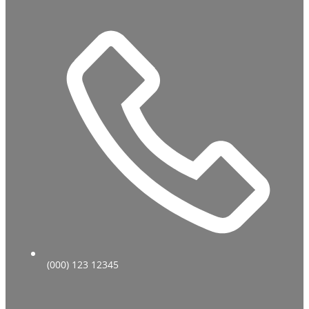
(000) 123 12345