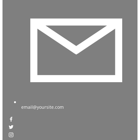
email@yoursite.com