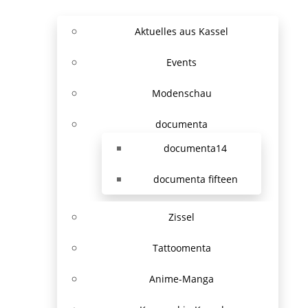
Aktuelles aus Kassel
Events
Modenschau
documenta
documenta14
documenta fifteen
Zissel
Tattoomenta
Anime-Manga