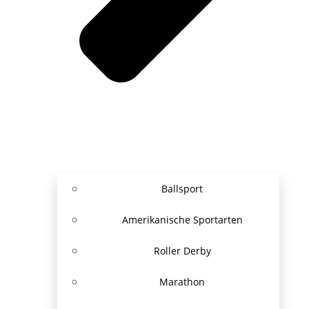
Ballsport
Amerikanische Sportarten
Roller Derby
Marathon