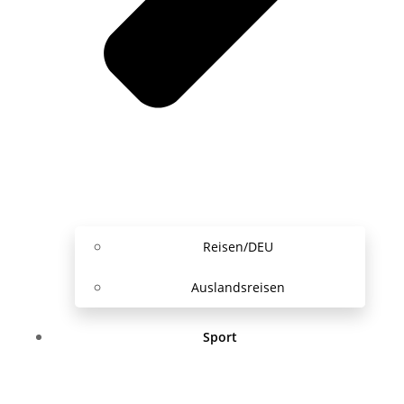
Reisen/DEU
Auslandsreisen
Sport