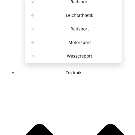
Radsport
Leichtathletik
Reitsport
Motorsport
Wassersport
Technik