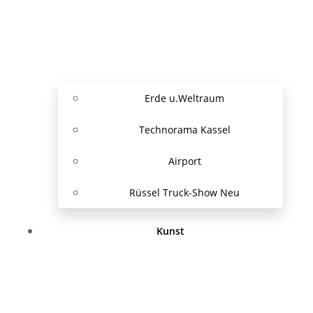
Erde u.Weltraum
Technorama Kassel
Airport
Rüssel Truck-Show Neu
Kunst