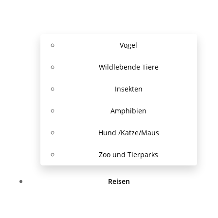
Vögel
Wildlebende Tiere
Insekten
Amphibien
Hund /Katze/Maus
Zoo und Tierparks
Reisen