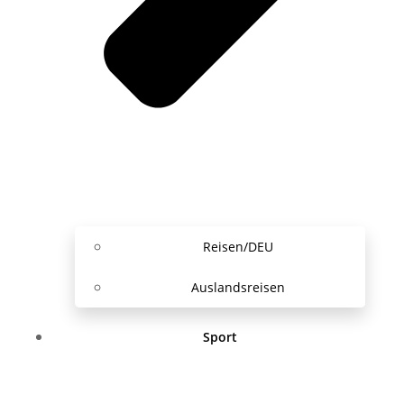
Reisen/DEU
Auslandsreisen
Sport