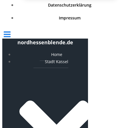
Datenschutzerklärung
Impressum
nordhessenblende.de
Home
Stadt Kassel