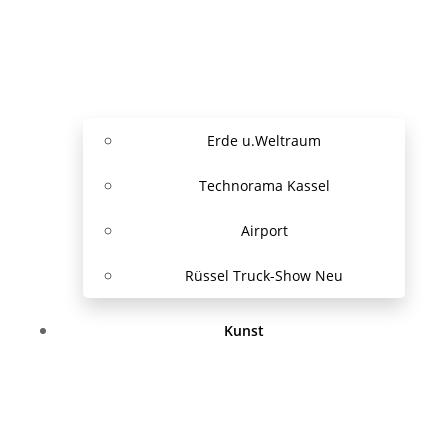
Erde u.Weltraum
Technorama Kassel
Airport
Rüssel Truck-Show Neu
Kunst