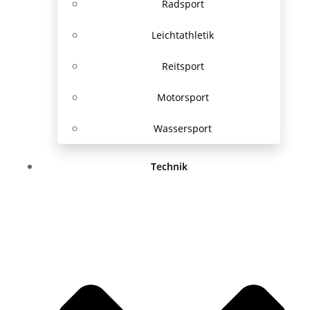
Radsport
Leichtathletik
Reitsport
Motorsport
Wassersport
Technik