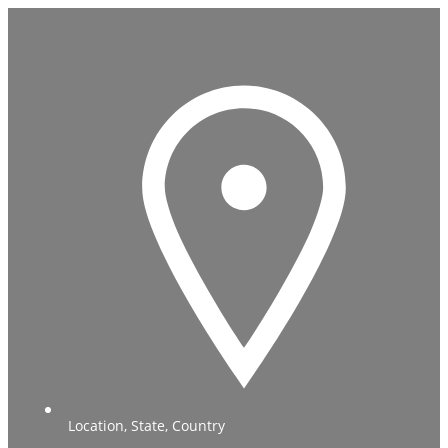
Location, State, Country