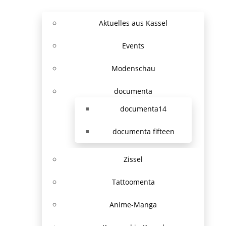
Aktuelles aus Kassel
Events
Modenschau
documenta
documenta14
documenta fifteen
Zissel
Tattoomenta
Anime-Manga