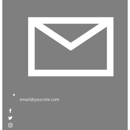
email@yoursite.com