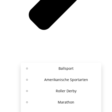
Ballsport
Amerikanische Sportarten
Roller Derby
Marathon