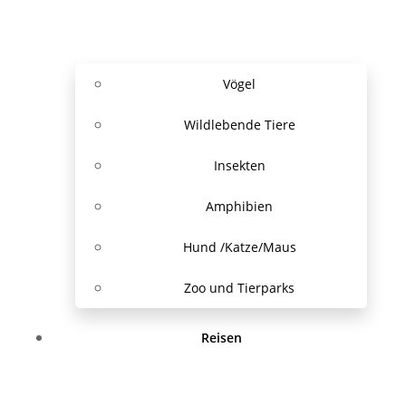
Vögel
Wildlebende Tiere
Insekten
Amphibien
Hund /Katze/Maus
Zoo und Tierparks
Reisen