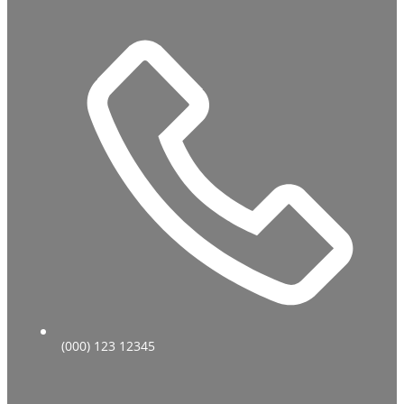
(000) 123 12345