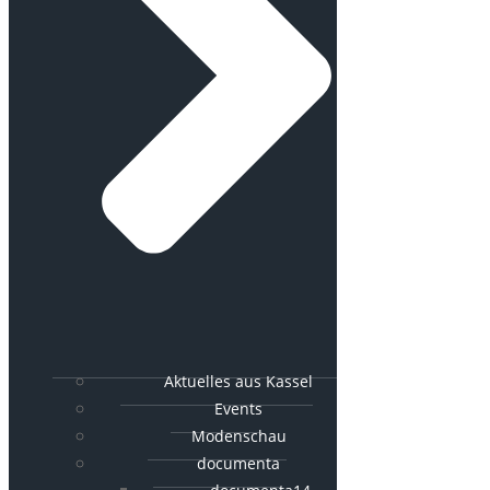
Aktuelles aus Kassel
Events
Modenschau
documenta