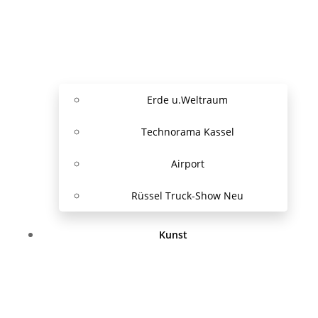
Erde u.Weltraum
Technorama Kassel
Airport
Rüssel Truck-Show Neu
Kunst