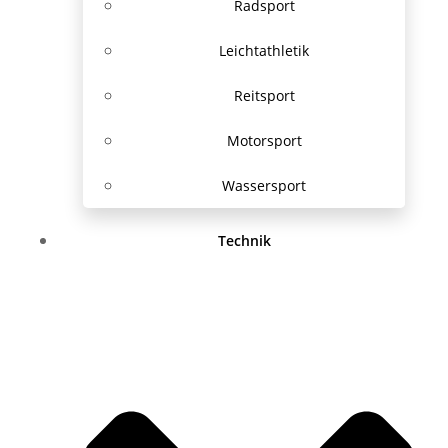
Radsport
Leichtathletik
Reitsport
Motorsport
Wassersport
Technik