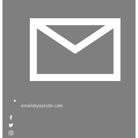
email@yoursite.com