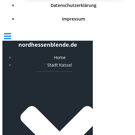
Datenschutzerklärung
Impressum
nordhessenblende.de
Home
Stadt Kassel