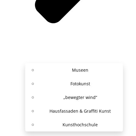
Museen
Fotokunst
„bewegter wind“
Hausfassaden & Graffiti Kunst
Kunsthochschule