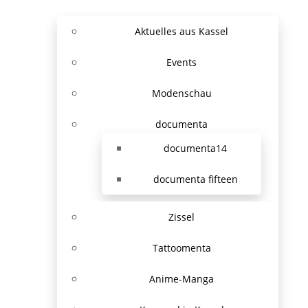
Aktuelles aus Kassel
Events
Modenschau
documenta
documenta14
documenta fifteen
Zissel
Tattoomenta
Anime-Manga