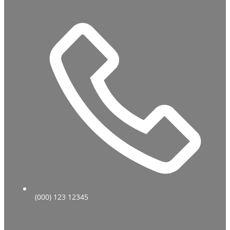
(000) 123 12345