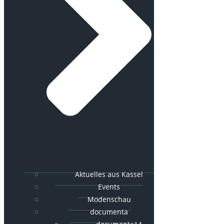
Aktuelles aus Kassel
Events
Modenschau
documenta