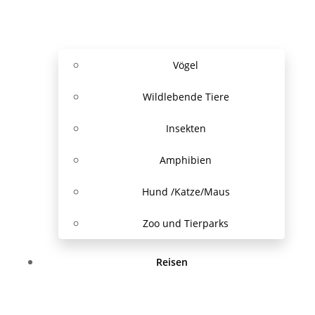
Vögel
Wildlebende Tiere
Insekten
Amphibien
Hund /Katze/Maus
Zoo und Tierparks
Reisen