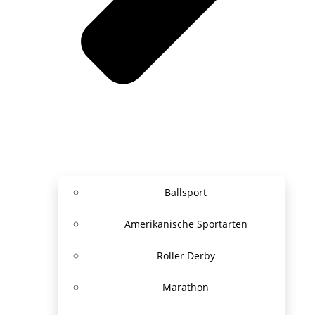
Ballsport
Amerikanische Sportarten
Roller Derby
Marathon