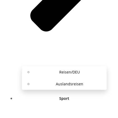
Reisen/DEU
Auslandsreisen
Sport