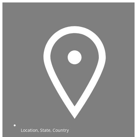
Location, State, Country