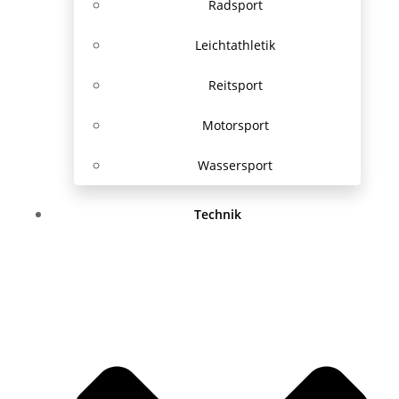
Radsport
Leichtathletik
Reitsport
Motorsport
Wassersport
Technik