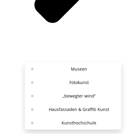
Museen
Fotokunst
„bewegter wind“
Hausfassaden & Graffiti Kunst
Kunsthochschule