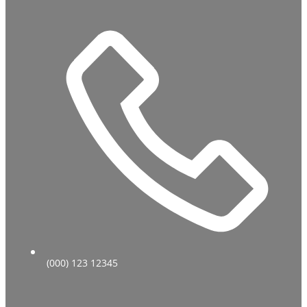
(000) 123 12345