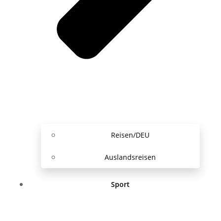
Reisen/DEU
Auslandsreisen
Sport