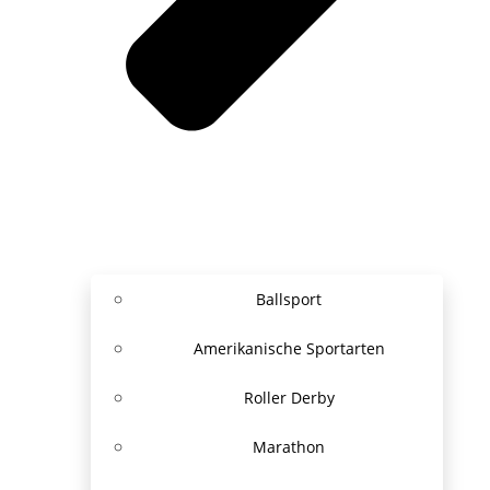
Ballsport
Amerikanische Sportarten
Roller Derby
Marathon