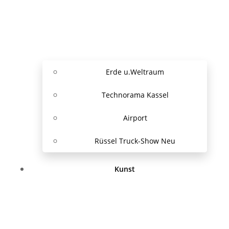
Erde u.Weltraum
Technorama Kassel
Airport
Rüssel Truck-Show Neu
Kunst