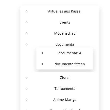
Aktuelles aus Kassel
Events
Modenschau
documenta
documenta14
documenta fifteen
Zissel
Tattoomenta
Anime-Manga