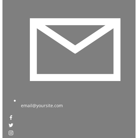
email@yoursite.com