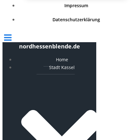
Impressum
Datenschutzerklärung
nordhessenblende.de
Home
Stadt Kassel