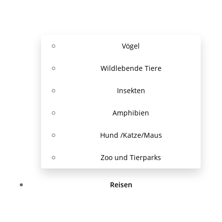
Vögel
Wildlebende Tiere
Insekten
Amphibien
Hund /Katze/Maus
Zoo und Tierparks
Reisen