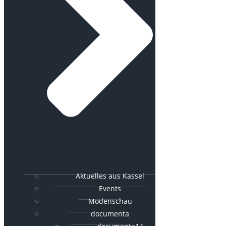
Aktuelles aus Kassel
Events
Modenschau
documenta