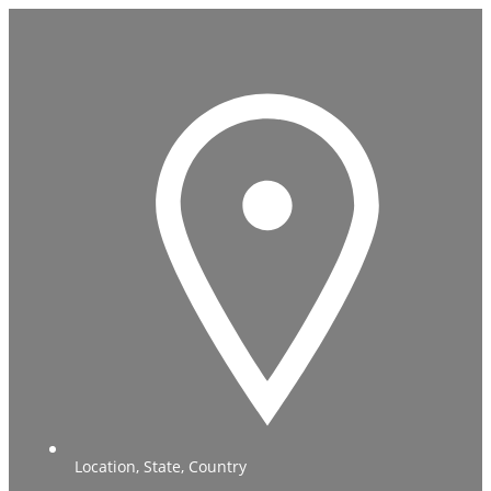
Location, State, Country