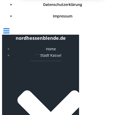
Datenschutzerklärung
Impressum
nordhessenblende.de
Home
Stadt Kassel