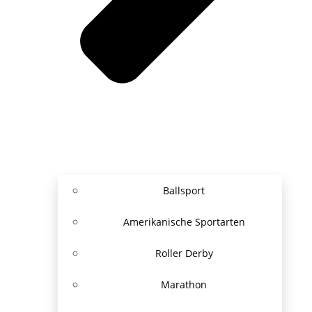
Ballsport
Amerikanische Sportarten
Roller Derby
Marathon