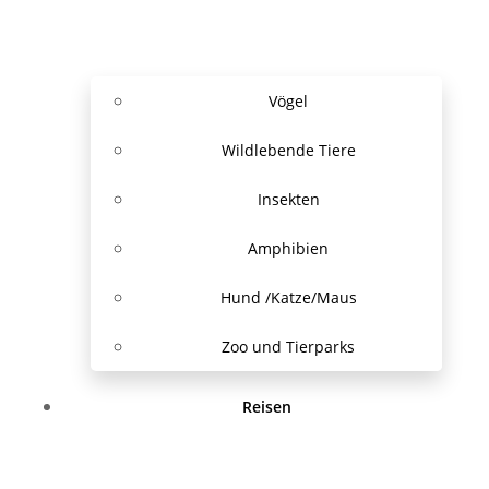
Vögel
Wildlebende Tiere
Insekten
Amphibien
Hund /Katze/Maus
Zoo und Tierparks
Reisen