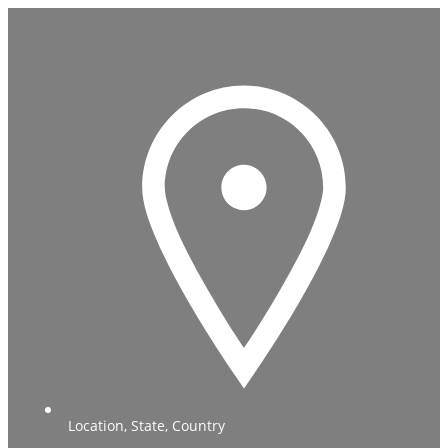
Location, State, Country