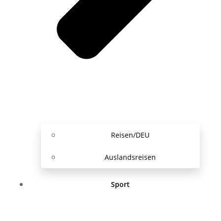
Reisen/DEU
Auslandsreisen
Sport