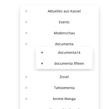
Aktuelles aus Kassel
Events
Modenschau
documenta
documenta14
documenta fifteen
Zissel
Tattoomenta
Anime-Manga