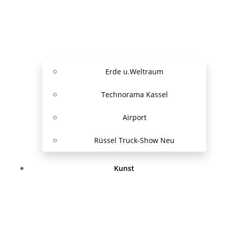
Erde u.Weltraum
Technorama Kassel
Airport
Rüssel Truck-Show Neu
Kunst