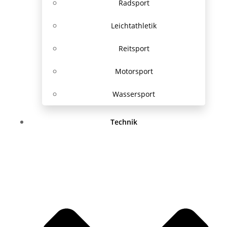
Radsport
Leichtathletik
Reitsport
Motorsport
Wassersport
Technik