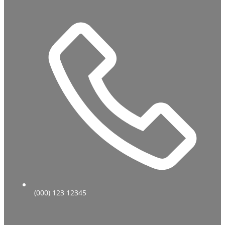
(000) 123 12345