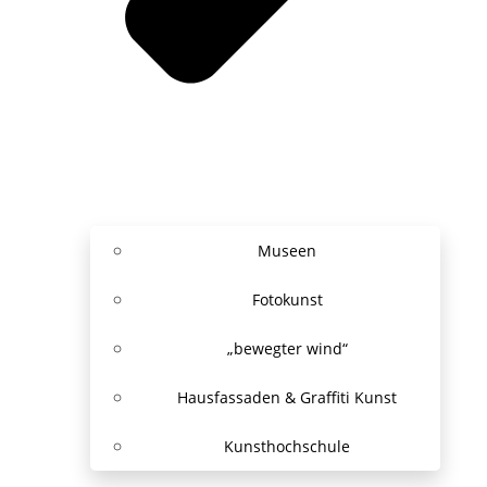
Museen
Fotokunst
„bewegter wind“
Hausfassaden & Graffiti Kunst
Kunsthochschule