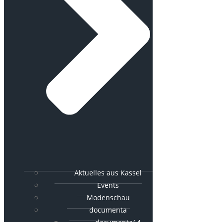
Aktuelles aus Kassel
Events
Modenschau
documenta