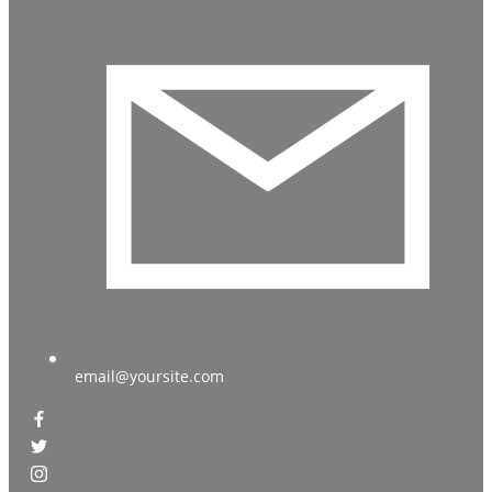
email@yoursite.com