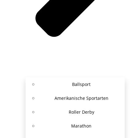
Ballsport
Amerikanische Sportarten
Roller Derby
Marathon