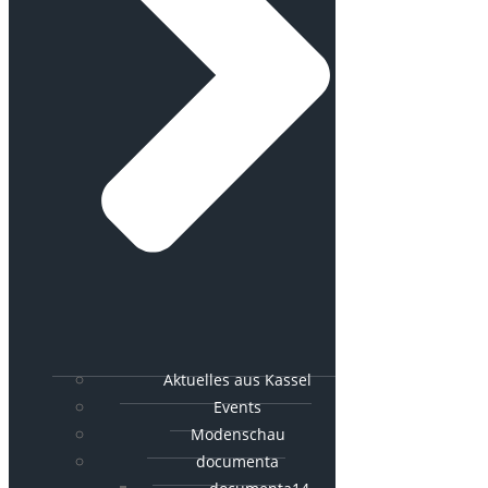
Aktuelles aus Kassel
Events
Modenschau
documenta