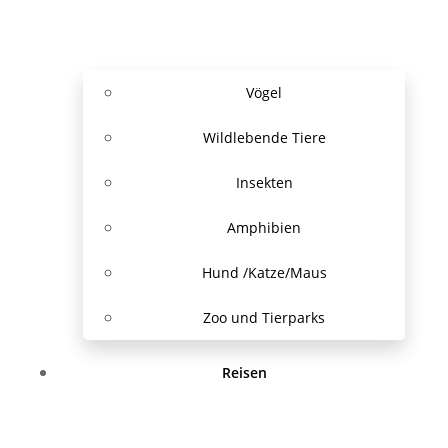
Vögel
Wildlebende Tiere
Insekten
Amphibien
Hund /Katze/Maus
Zoo und Tierparks
Reisen