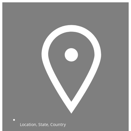
Location, State, Country