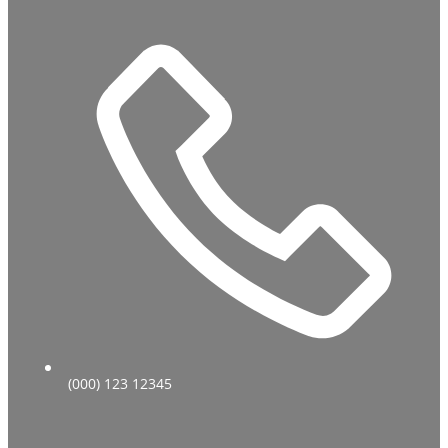
(000) 123 12345