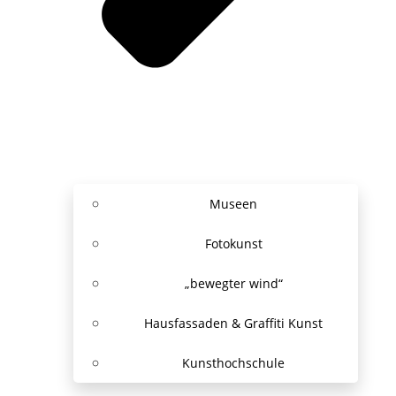
Museen
Fotokunst
„bewegter wind“
Hausfassaden & Graffiti Kunst
Kunsthochschule