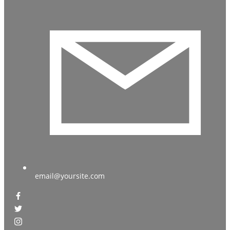
email@yoursite.com