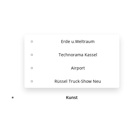
Erde u.Weltraum
Technorama Kassel
Airport
Rüssel Truck-Show Neu
Kunst