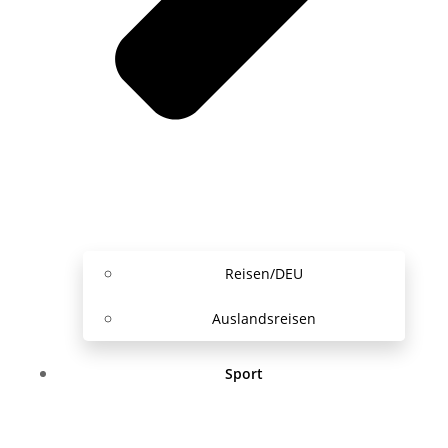
Reisen/DEU
Auslandsreisen
Sport