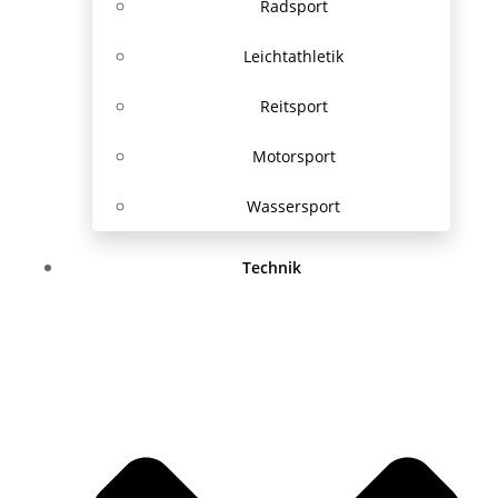
Radsport
Leichtathletik
Reitsport
Motorsport
Wassersport
Technik