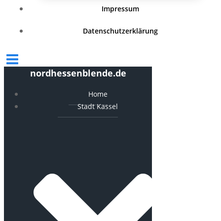
Impressum
Datenschutzerklärung
nordhessenblende.de
Home
Stadt Kassel