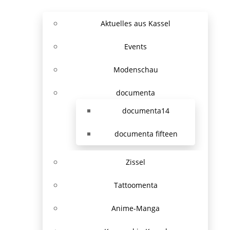
Aktuelles aus Kassel
Events
Modenschau
documenta
documenta14
documenta fifteen
Zissel
Tattoomenta
Anime-Manga