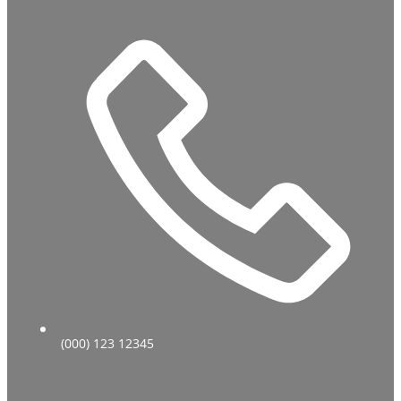
(000) 123 12345