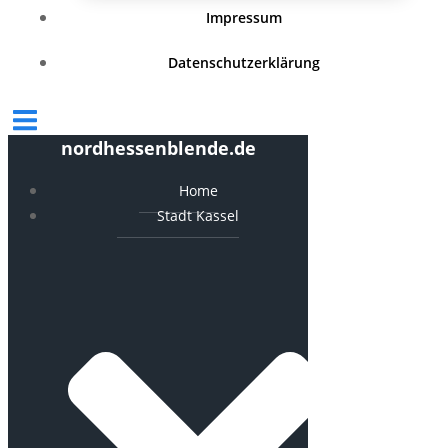
Impressum
Datenschutzerklärung
nordhessenblende.de
Home
Stadt Kassel