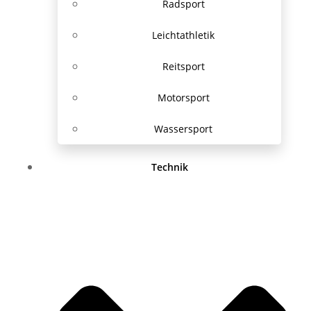
Radsport
Leichtathletik
Reitsport
Motorsport
Wassersport
Technik