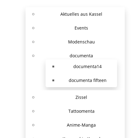
Aktuelles aus Kassel
Events
Modenschau
documenta
documenta14
documenta fifteen
Zissel
Tattoomenta
Anime-Manga