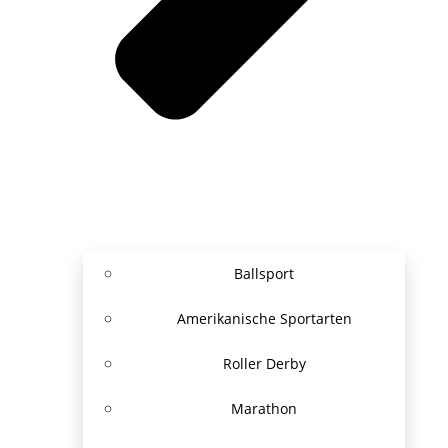
Ballsport
Amerikanische Sportarten
Roller Derby
Marathon