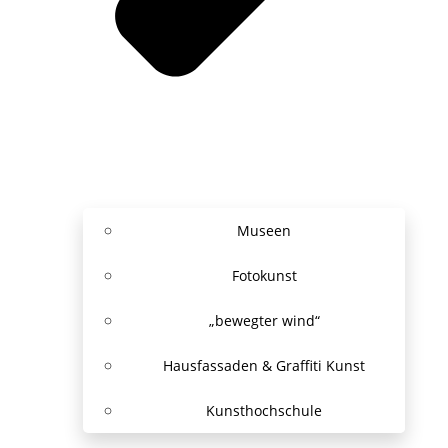
Museen
Fotokunst
„bewegter wind“
Hausfassaden & Graffiti Kunst
Kunsthochschule