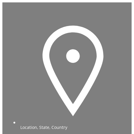
Location, State, Country