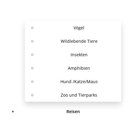
Vögel
Wildlebende Tiere
Insekten
Amphibien
Hund /Katze/Maus
Zoo und Tierparks
Reisen