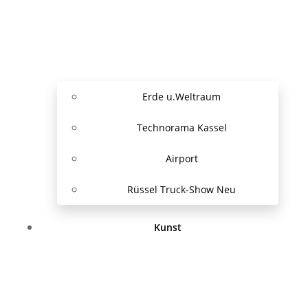
Erde u.Weltraum
Technorama Kassel
Airport
Rüssel Truck-Show Neu
Kunst