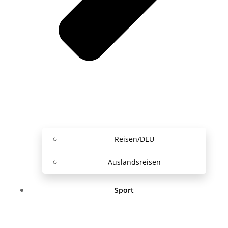
Reisen/DEU
Auslandsreisen
Sport