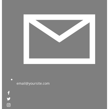
email@yoursite.com