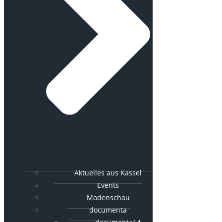
Aktuelles aus Kassel
Events
Modenschau
documenta