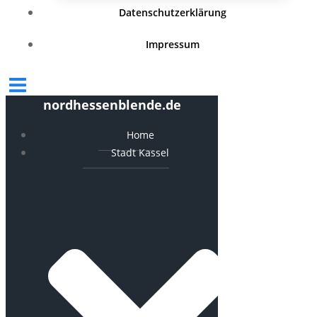
Datenschutzerklärung
Impressum
nordhessenblende.de
Home
Stadt Kassel