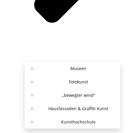
Museen
Fotokunst
„bewegter wind“
Hausfassaden & Graffiti Kunst
Kunsthochschule