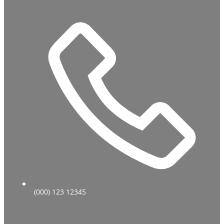
(000) 123 12345