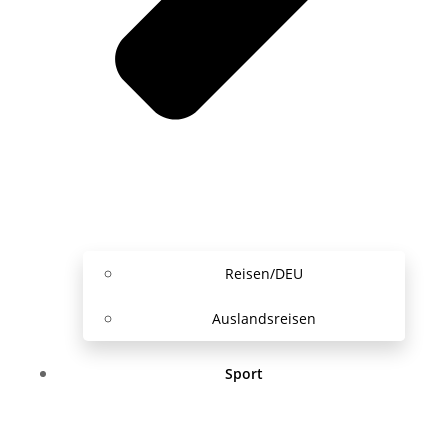
Reisen/DEU
Auslandsreisen
Sport