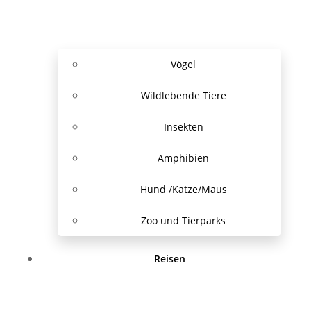
Vögel
Wildlebende Tiere
Insekten
Amphibien
Hund /Katze/Maus
Zoo und Tierparks
Reisen