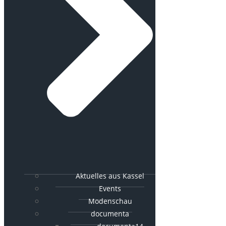
Aktuelles aus Kassel
Events
Modenschau
documenta