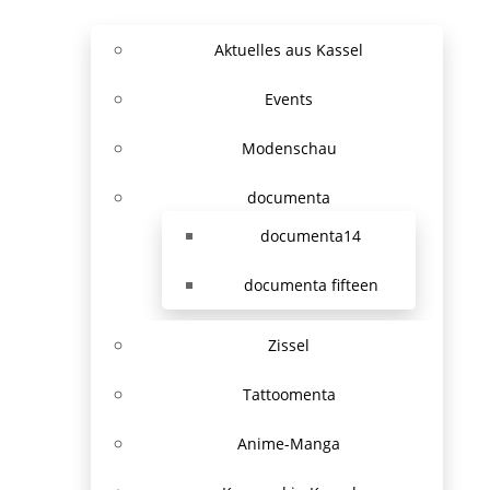
Aktuelles aus Kassel
Events
Modenschau
documenta
documenta14
documenta fifteen
Zissel
Tattoomenta
Anime-Manga