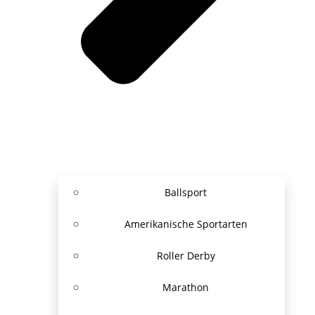
Ballsport
Amerikanische Sportarten
Roller Derby
Marathon