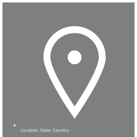
Location, State, Country