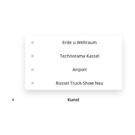
Erde u.Weltraum
Technorama Kassel
Airport
Rüssel Truck-Show Neu
Kunst