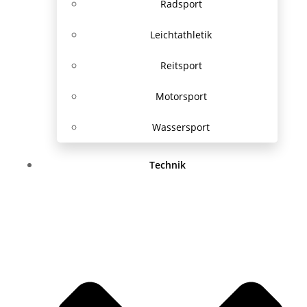
Radsport
Leichtathletik
Reitsport
Motorsport
Wassersport
Technik