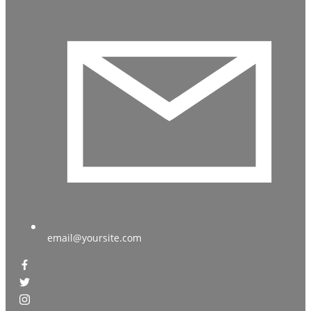
email@yoursite.com