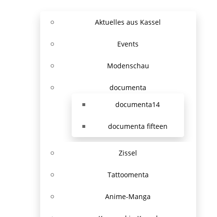
Aktuelles aus Kassel
Events
Modenschau
documenta
documenta14
documenta fifteen
Zissel
Tattoomenta
Anime-Manga