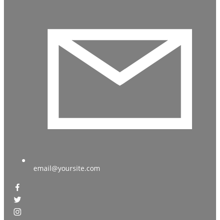
email@yoursite.com