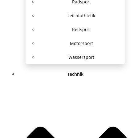
Radsport
Leichtathletik
Reitsport
Motorsport
Wassersport
Technik