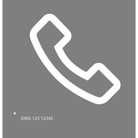
(000) 123 12345