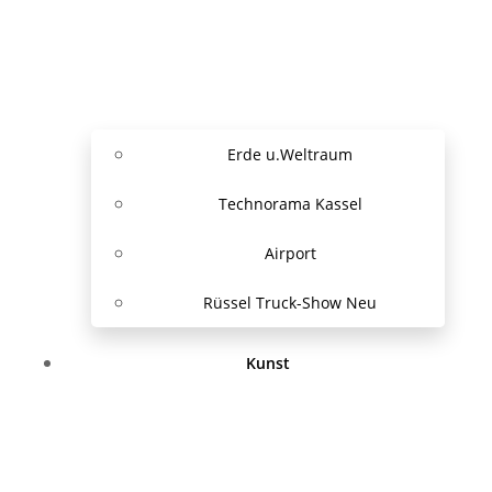
Erde u.Weltraum
Technorama Kassel
Airport
Rüssel Truck-Show Neu
Kunst