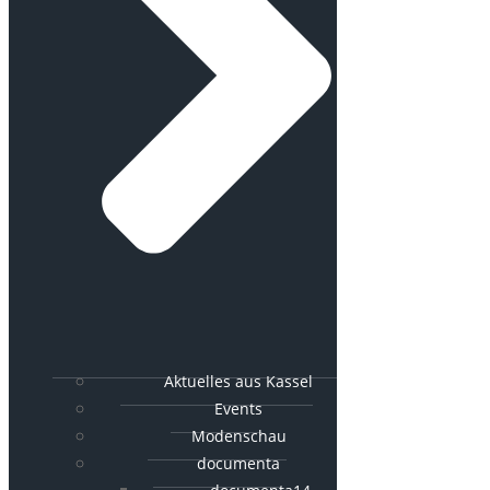
Aktuelles aus Kassel
Events
Modenschau
documenta