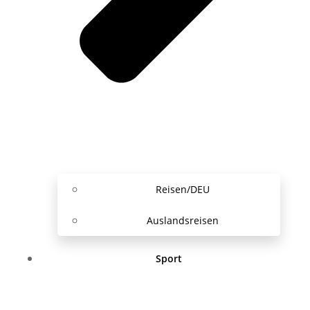
Reisen/DEU
Auslandsreisen
Sport