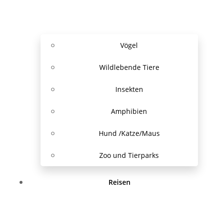
Vögel
Wildlebende Tiere
Insekten
Amphibien
Hund /Katze/Maus
Zoo und Tierparks
Reisen