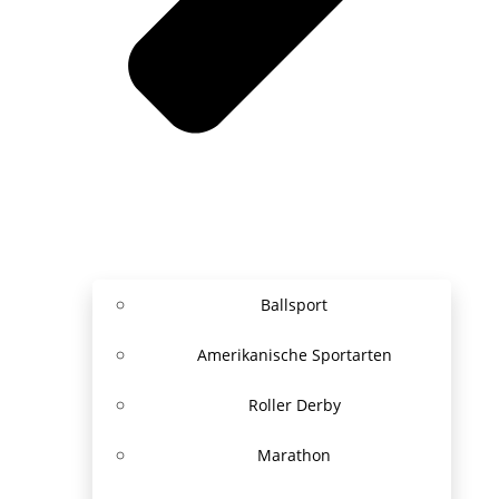
Ballsport
Amerikanische Sportarten
Roller Derby
Marathon