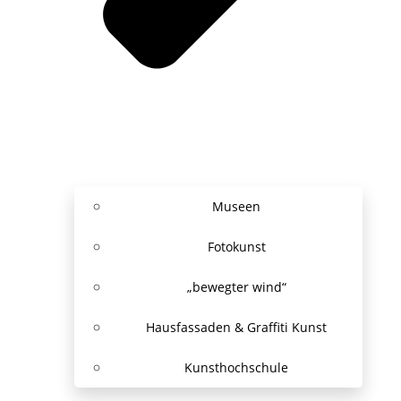
Museen
Fotokunst
„bewegter wind“
Hausfassaden & Graffiti Kunst
Kunsthochschule