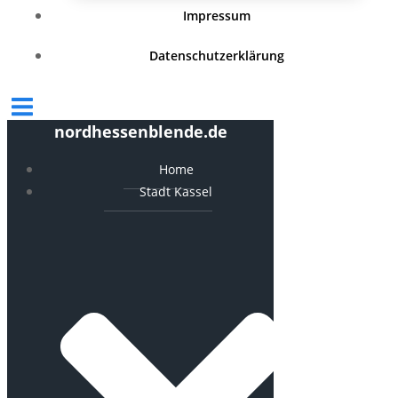
Impressum
Datenschutzerklärung
nordhessenblende.de
Home
Stadt Kassel