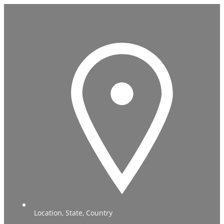
Location, State, Country