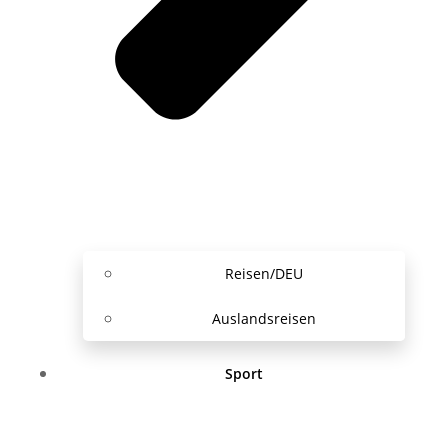
Reisen/DEU
Auslandsreisen
Sport