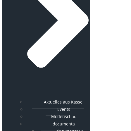
Aktuelles aus Kassel
Events
Modenschau
documenta