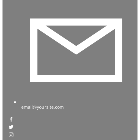
email@yoursite.com