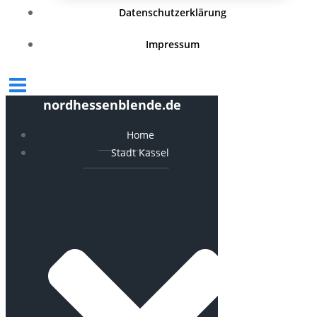
Datenschutzerklärung
Impressum
nordhessenblende.de
Home
Stadt Kassel