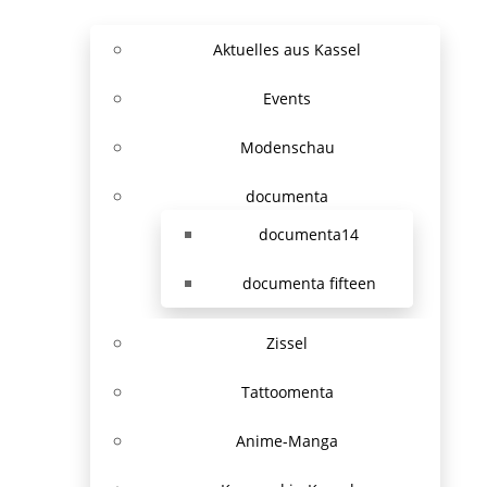
Aktuelles aus Kassel
Events
Modenschau
documenta
documenta14
documenta fifteen
Zissel
Tattoomenta
Anime-Manga