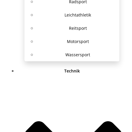
Radsport
Leichtathletik
Reitsport
Motorsport
Wassersport
Technik