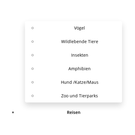
Vögel
Wildlebende Tiere
Insekten
Amphibien
Hund /Katze/Maus
Zoo und Tierparks
Reisen