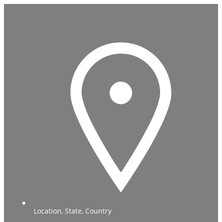
Location, State, Country