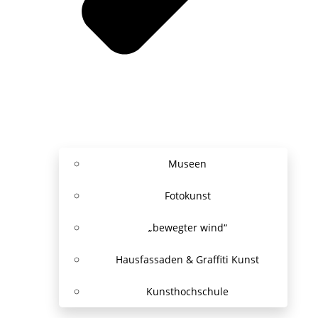
Museen
Fotokunst
„bewegter wind“
Hausfassaden & Graffiti Kunst
Kunsthochschule