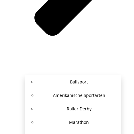
Ballsport
Amerikanische Sportarten
Roller Derby
Marathon