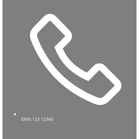
(000) 123 12345