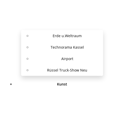
Erde u.Weltraum
Technorama Kassel
Airport
Rüssel Truck-Show Neu
Kunst