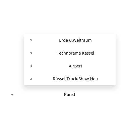
Erde u.Weltraum
Technorama Kassel
Airport
Rüssel Truck-Show Neu
Kunst