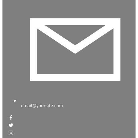
email@yoursite.com