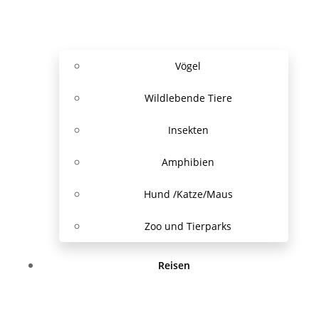
Vögel
Wildlebende Tiere
Insekten
Amphibien
Hund /Katze/Maus
Zoo und Tierparks
Reisen