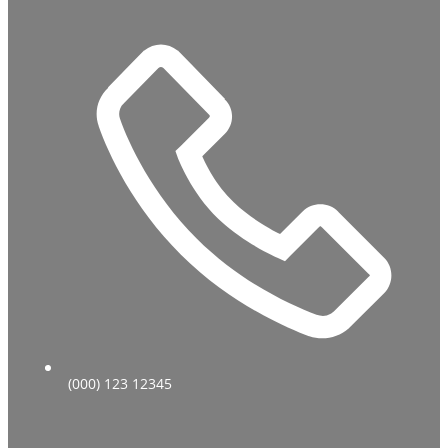
(000) 123 12345