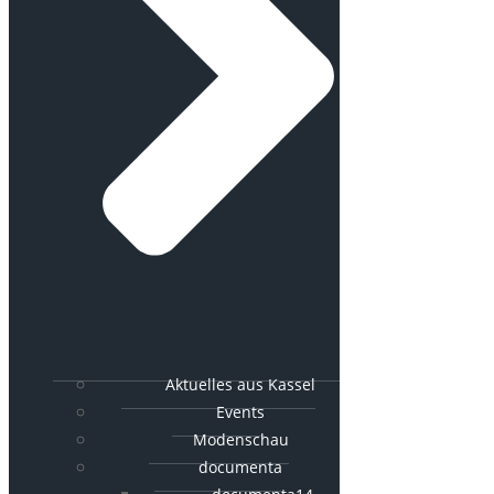
Aktuelles aus Kassel
Events
Modenschau
documenta