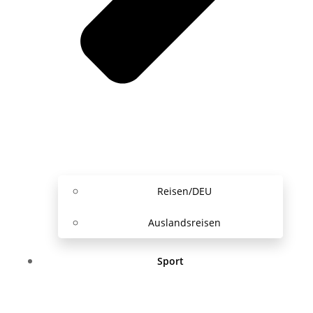
Reisen/DEU
Auslandsreisen
Sport