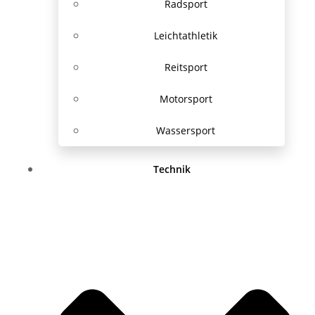
Radsport
Leichtathletik
Reitsport
Motorsport
Wassersport
Technik