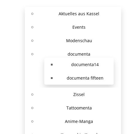
Aktuelles aus Kassel
Events
Modenschau
documenta
documenta14
documenta fifteen
Zissel
Tattoomenta
Anime-Manga