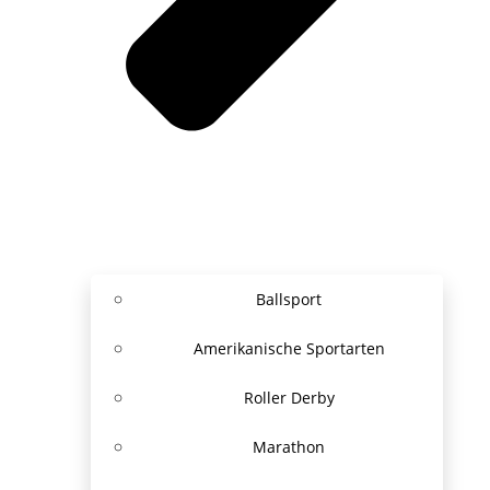
Ballsport
Amerikanische Sportarten
Roller Derby
Marathon