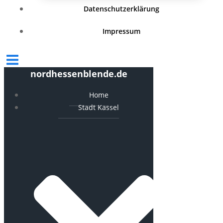
Datenschutzerklärung
Impressum
nordhessenblende.de
Home
Stadt Kassel