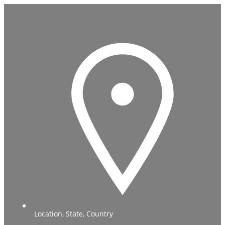
Location, State, Country