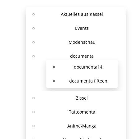
Aktuelles aus Kassel
Events
Modenschau
documenta
documenta14
documenta fifteen
Zissel
Tattoomenta
Anime-Manga