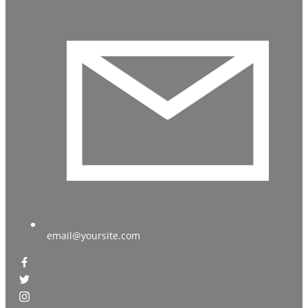
email@yoursite.com