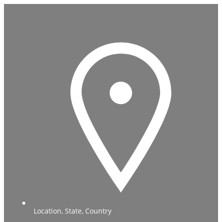
Location, State, Country