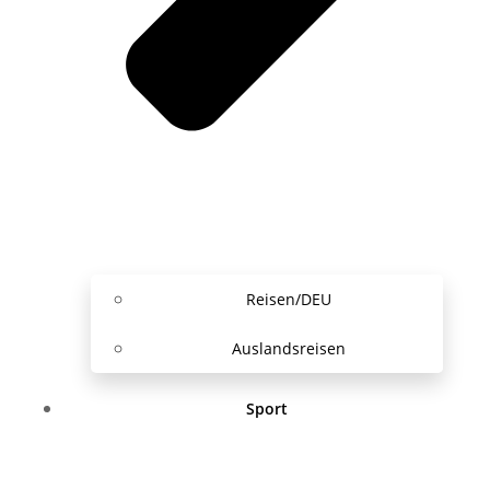
Reisen/DEU
Auslandsreisen
Sport