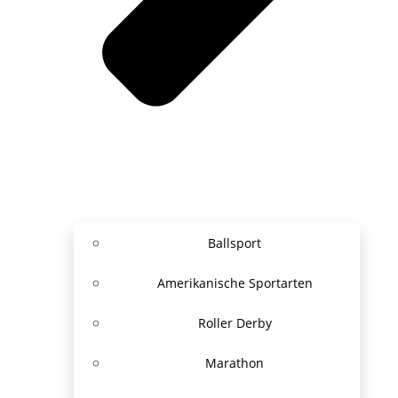
Ballsport
Amerikanische Sportarten
Roller Derby
Marathon