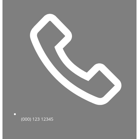
(000) 123 12345