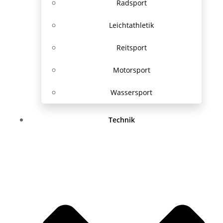
Radsport
Leichtathletik
Reitsport
Motorsport
Wassersport
Technik