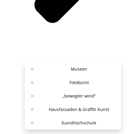
Museen
Fotokunst
„bewegter wind“
Hausfassaden & Graffiti Kunst
Kunsthochschule