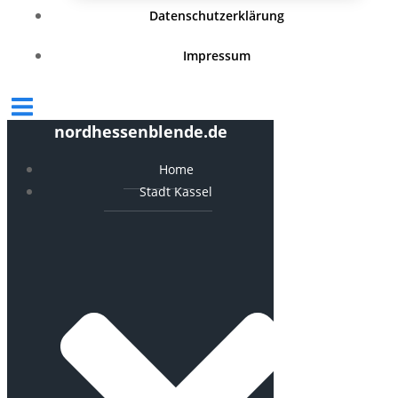
Datenschutzerklärung
Impressum
nordhessenblende.de
Home
Stadt Kassel