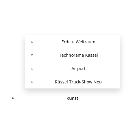
Erde u.Weltraum
Technorama Kassel
Airport
Rüssel Truck-Show Neu
Kunst