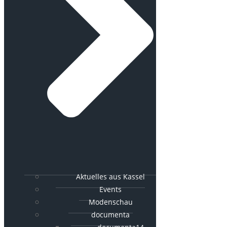
Aktuelles aus Kassel
Events
Modenschau
documenta