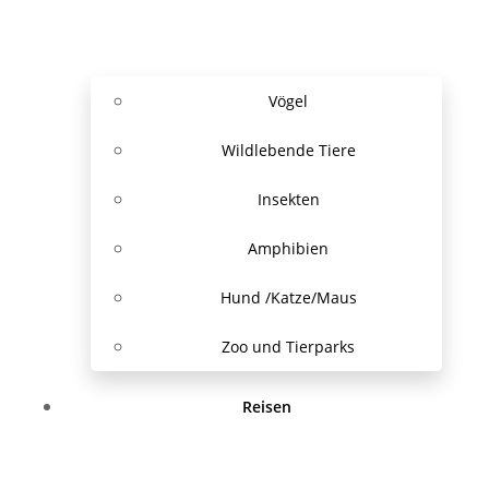
Vögel
Wildlebende Tiere
Insekten
Amphibien
Hund /Katze/Maus
Zoo und Tierparks
Reisen