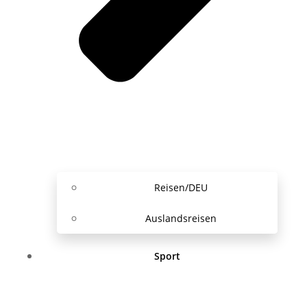
Reisen/DEU
Auslandsreisen
Sport