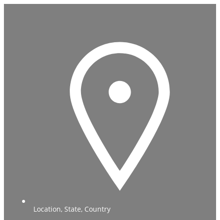
Location, State, Country