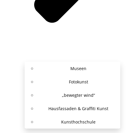
Museen
Fotokunst
„bewegter wind“
Hausfassaden & Graffiti Kunst
Kunsthochschule