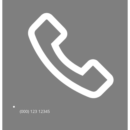
(000) 123 12345