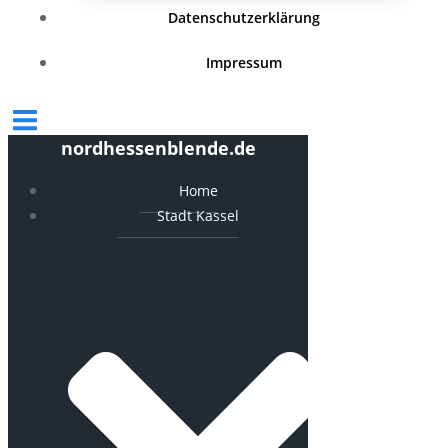
Datenschutzerklärung
Impressum
nordhessenblende.de
Home
Stadt Kassel