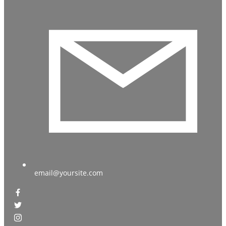
email@yoursite.com