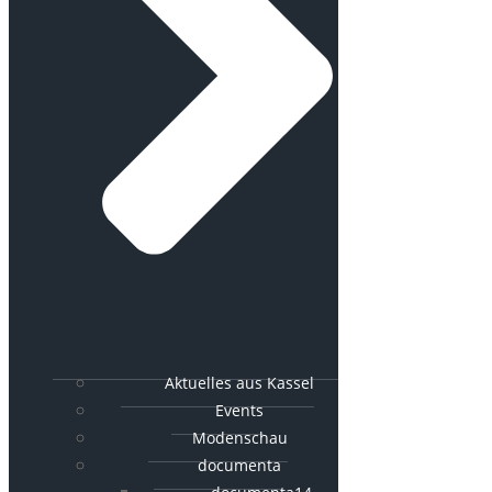
Aktuelles aus Kassel
Events
Modenschau
documenta