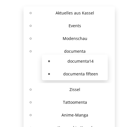
Aktuelles aus Kassel
Events
Modenschau
documenta
documenta14
documenta fifteen
Zissel
Tattoomenta
Anime-Manga