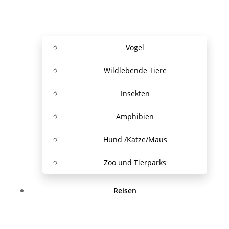
Vögel
Wildlebende Tiere
Insekten
Amphibien
Hund /Katze/Maus
Zoo und Tierparks
Reisen