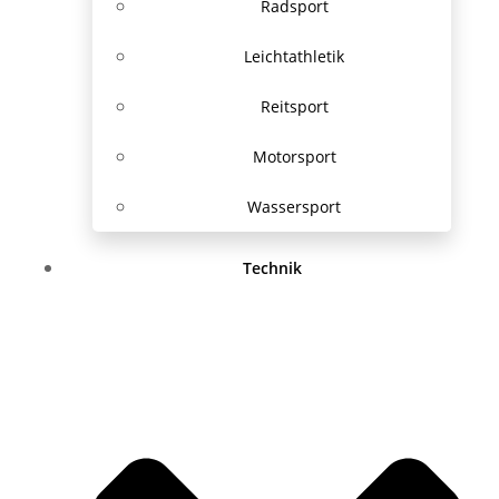
Radsport
Leichtathletik
Reitsport
Motorsport
Wassersport
Technik