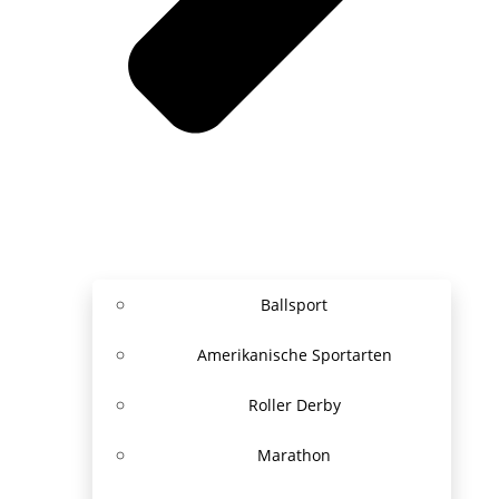
Ballsport
Amerikanische Sportarten
Roller Derby
Marathon