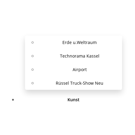
Erde u.Weltraum
Technorama Kassel
Airport
Rüssel Truck-Show Neu
Kunst