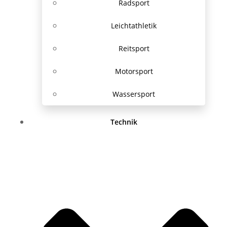
Radsport
Leichtathletik
Reitsport
Motorsport
Wassersport
Technik