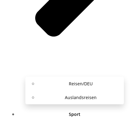
Reisen/DEU
Auslandsreisen
Sport