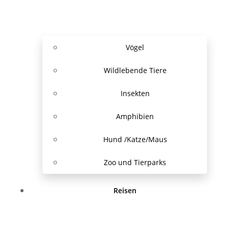
Vögel
Wildlebende Tiere
Insekten
Amphibien
Hund /Katze/Maus
Zoo und Tierparks
Reisen