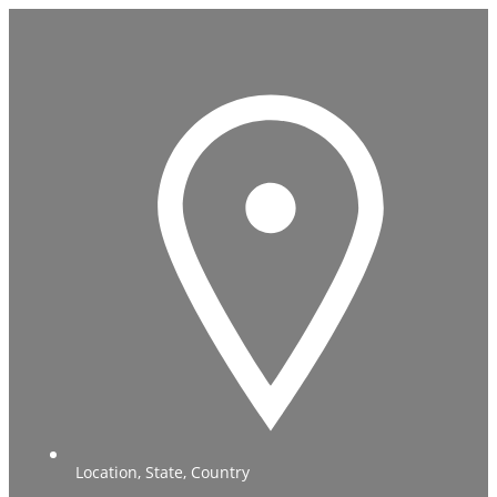
Location, State, Country