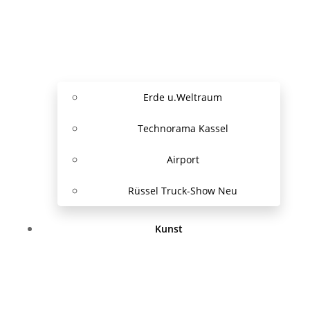
Erde u.Weltraum
Technorama Kassel
Airport
Rüssel Truck-Show Neu
Kunst