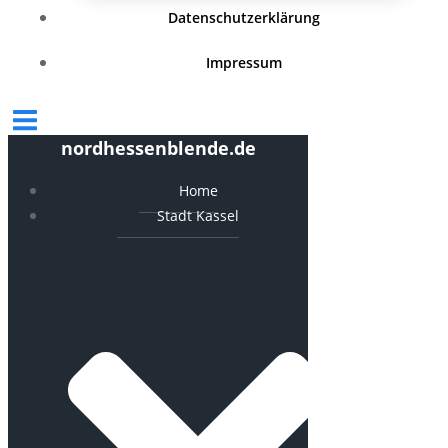
Datenschutzerklärung
Impressum
nordhessenblende.de
Home
Stadt Kassel