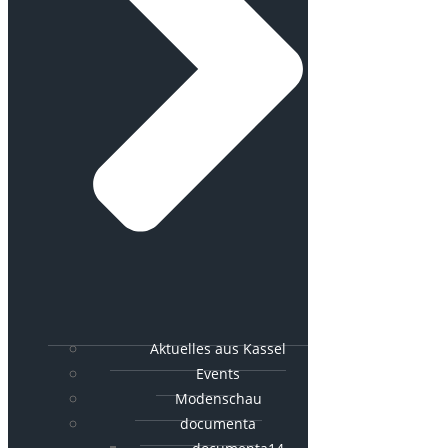
Aktuelles aus Kassel
Events
Modenschau
documenta