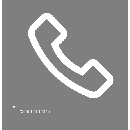
(000) 123 12345