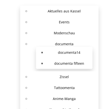
Aktuelles aus Kassel
Events
Modenschau
documenta
documenta14
documenta fifteen
Zissel
Tattoomenta
Anime-Manga