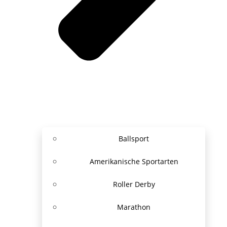
Ballsport
Amerikanische Sportarten
Roller Derby
Marathon