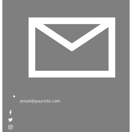
email@yoursite.com