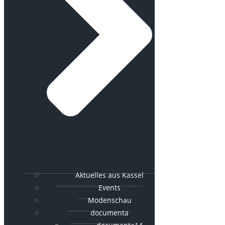
Aktuelles aus Kassel
Events
Modenschau
documenta