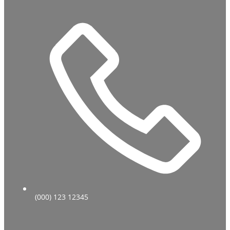
(000) 123 12345