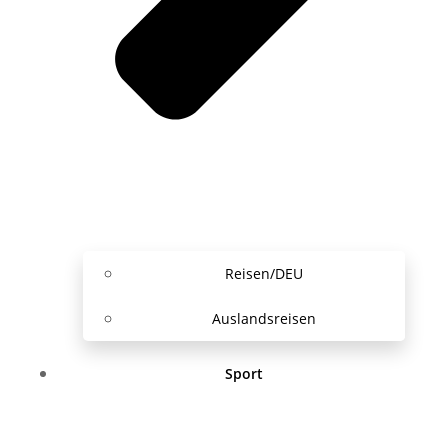
Reisen/DEU
Auslandsreisen
Sport