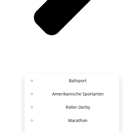
Ballsport
Amerikanische Sportarten
Roller Derby
Marathon