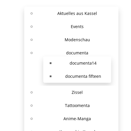
Aktuelles aus Kassel
Events
Modenschau
documenta
documenta14
documenta fifteen
Zissel
Tattoomenta
Anime-Manga