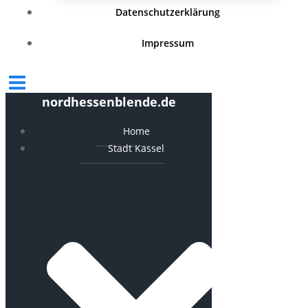
Datenschutzerklärung
Impressum
nordhessenblende.de
Home
Stadt Kassel