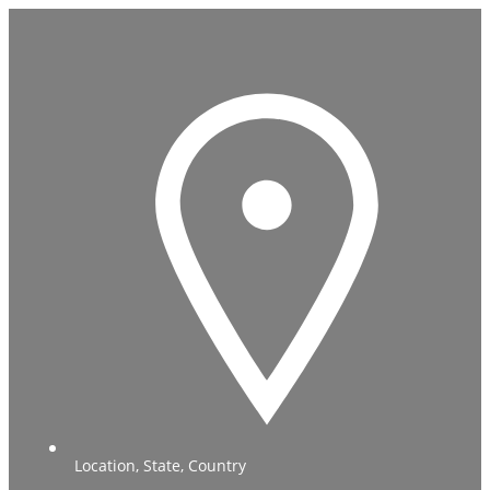
Location, State, Country