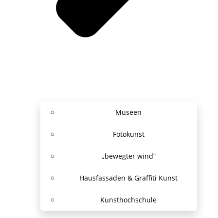
Museen
Fotokunst
„bewegter wind“
Hausfassaden & Graffiti Kunst
Kunsthochschule