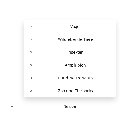
Vögel
Wildlebende Tiere
Insekten
Amphibien
Hund /Katze/Maus
Zoo und Tierparks
Reisen