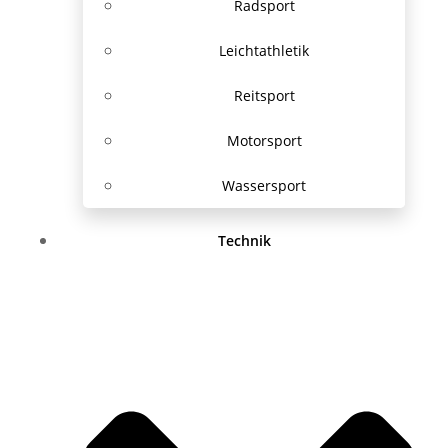
Radsport
Leichtathletik
Reitsport
Motorsport
Wassersport
Technik