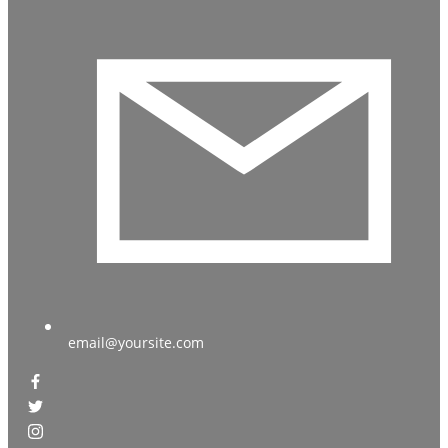
email@yoursite.com