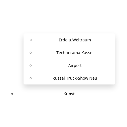
Erde u.Weltraum
Technorama Kassel
Airport
Rüssel Truck-Show Neu
Kunst