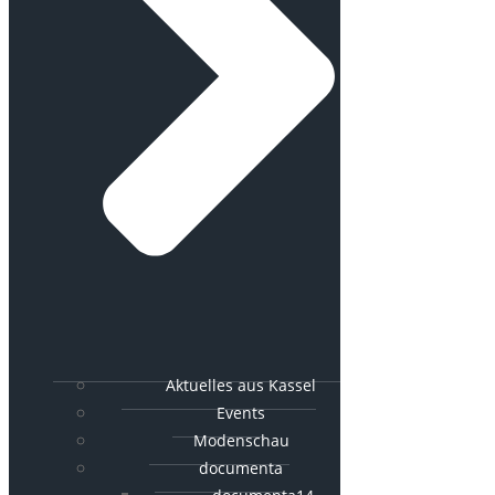
Aktuelles aus Kassel
Events
Modenschau
documenta