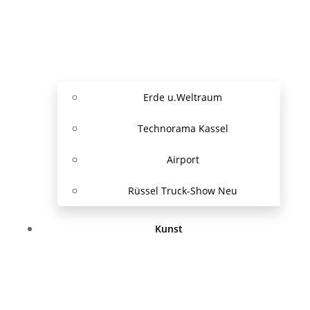
Erde u.Weltraum
Technorama Kassel
Airport
Rüssel Truck-Show Neu
Kunst