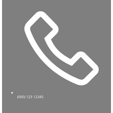
(000) 123 12345