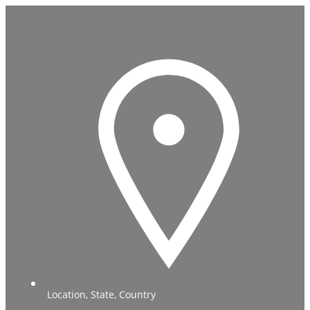
Location, State, Country