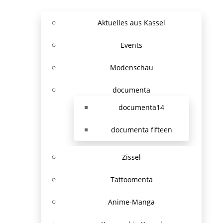
Aktuelles aus Kassel
Events
Modenschau
documenta
documenta14
documenta fifteen
Zissel
Tattoomenta
Anime-Manga