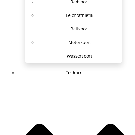
Radsport
Leichtathletik
Reitsport
Motorsport
Wassersport
Technik