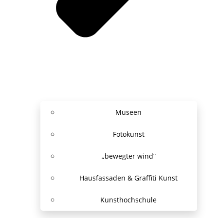
Museen
Fotokunst
„bewegter wind“
Hausfassaden & Graffiti Kunst
Kunsthochschule