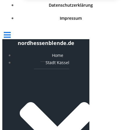
Datenschutzerklärung
Impressum
nordhessenblende.de
Home
Stadt Kassel