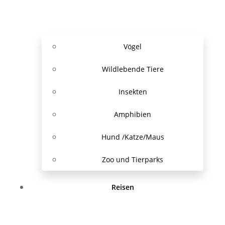
Vögel
Wildlebende Tiere
Insekten
Amphibien
Hund /Katze/Maus
Zoo und Tierparks
Reisen