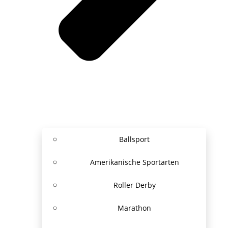
Ballsport
Amerikanische Sportarten
Roller Derby
Marathon