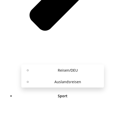
Reisen/DEU
Auslandsreisen
Sport