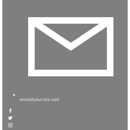
email@yoursite.com